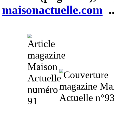
maisonactuelle.com
..