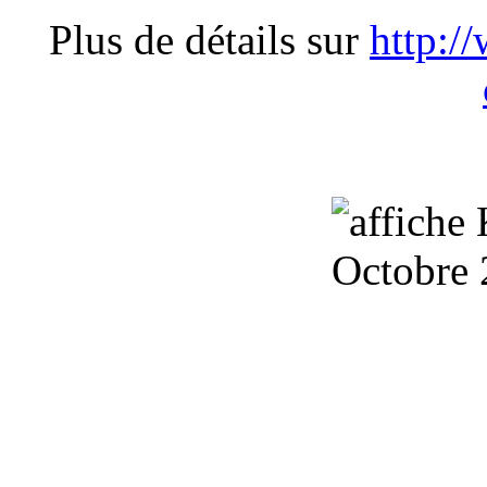
Plus de détails sur
http:/