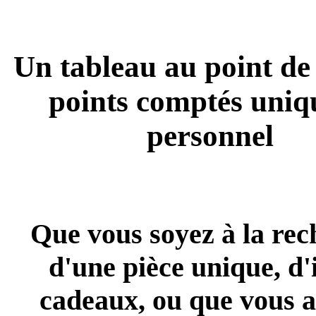
Un tableau au point de 
points comptés uniq
personnel
Que vous soyez à la rec
d'une pièce unique, d'
cadeaux, ou que vous 