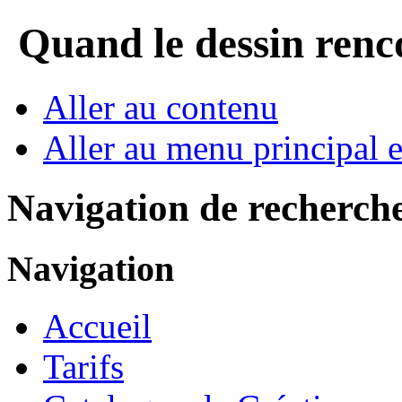
Quand le dessin rencon
Aller au contenu
Aller au menu principal et
Navigation de recherch
Navigation
Accueil
Tarifs