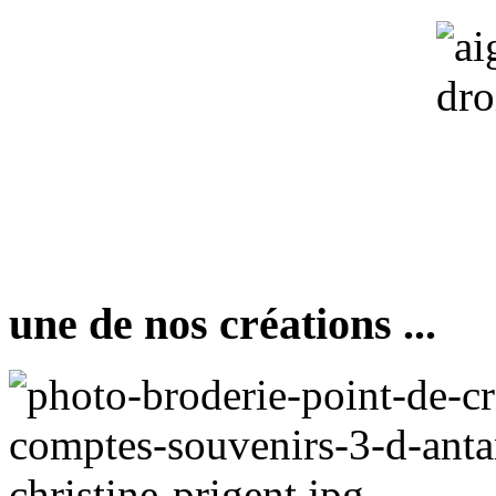
une de nos créations ...