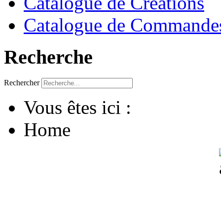
Catalogue de Créations
Catalogue de Commandes
Recherche
Rechercher
Vous êtes ici :
Home