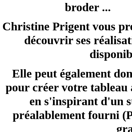
broder ...
Christine Prigent vous pr
découvrir ses réalisat
disponib
Elle peut également don
pour créer votre tableau à
en s'inspirant d'un 
préalablement fourni (Ph
gra