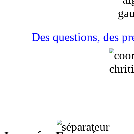
Des questions, des pré