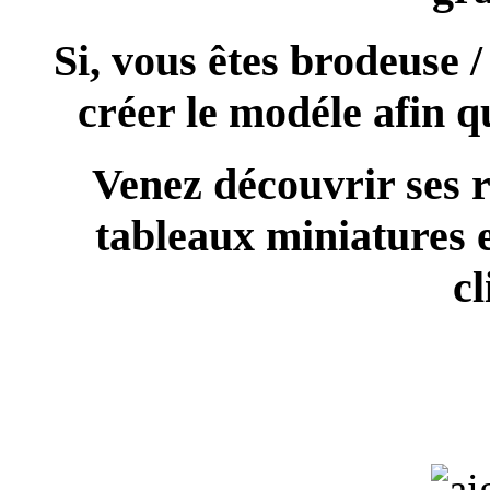
Si, vous êtes brodeuse 
créer le modéle afin q
Venez découvrir ses r
tableaux miniatures 
cl