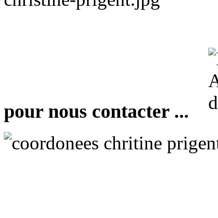
pour nous contacter ...